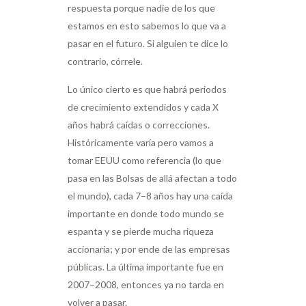
respuesta porque nadie de los que
estamos en esto sabemos lo que va a
pasar en el futuro. Si alguien te dice lo
contrario, córrele.
Lo único cierto es que habrá periodos
de crecimiento extendidos y cada X
años habrá caídas o correcciones.
Históricamente varía pero vamos a
tomar EEUU como referencia (lo que
pasa en las Bolsas de allá afectan a todo
el mundo), cada 7–8 años hay una caída
importante en donde todo mundo se
espanta y se pierde mucha riqueza
accionaria; y por ende de las empresas
públicas. La última importante fue en
2007–2008, entonces ya no tarda en
volver a pasar.