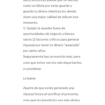
como un idiota por estar guarde y
guarde tu dinero mientras los demás
viven una mejor calidad de vida en ese
momento.
Quizás te quedes fuera de
oportunidades de negocio y bienes
raíces (2 factores críticos para generar
riqueza) por tener tu dinero “amarrado”
por varios años.
Seguramente hay un montón más, pero
creo que estos son los más importantes
a considerar.
Lo bueno:
Aparte de que estás generado una
riqueza futura al sacrificar el presente,
creo que los beneficios son más obvios