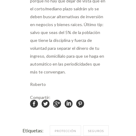
porque no hay que dejar de vista que en
el corto/mediano plazo saldrán y/o se
deben buscar alternativas de inversión
en negocios y bienes raíces. Último tip:
salvo que seas del 5% de la población
que tiene la disciplina y fuerza de
voluntad para separar el dinero de tu
ingreso, domicílialo para que se haga en
automático en las periodicidades que
más te convengan.
Roberto
Compartir:
Etiquetas:
PROTECCIÓN
SEGUROS