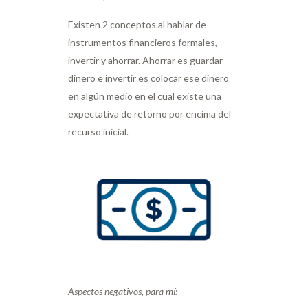
Existen 2 conceptos al hablar de
instrumentos financieros formales,
invertir y ahorrar. Ahorrar es guardar
dinero e invertir es colocar ese dinero
en algún medio en el cual existe una
expectativa de retorno por encima del
recurso inicial.
Aspectos negativos, para mí: