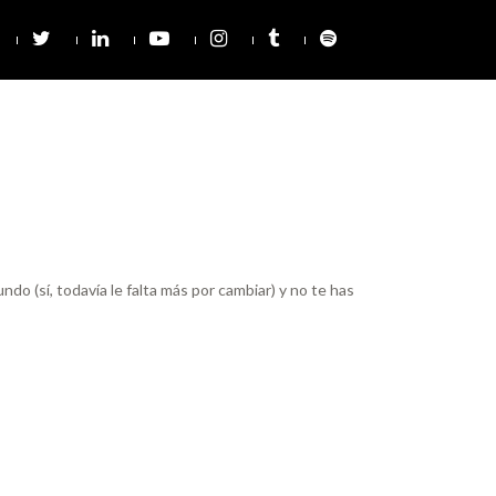
o (sí, todavía le falta más por cambiar) y no te has