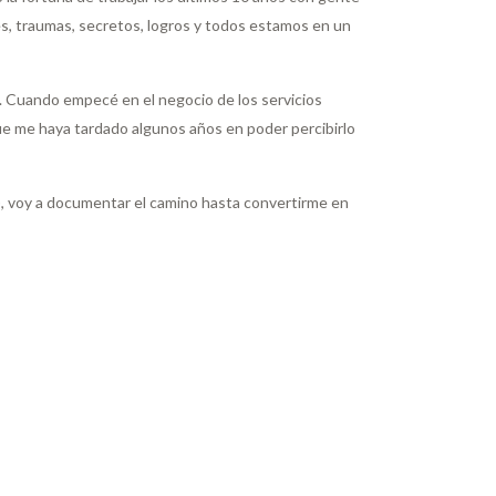
s, traumas, secretos, logros y todos estamos en un
. Cuando empecé en el negocio de los servicios
ue me haya tardado algunos años en poder percibirlo
o), voy a documentar el camino hasta convertirme en