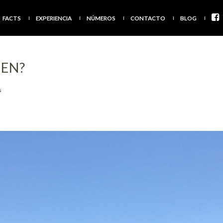
FACTS
EXPERIENCIA
NÚMEROS
CONTACTO
BLOG
PEN?
s