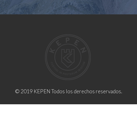
© 2019 KEPEN Todos los derechos reservados.