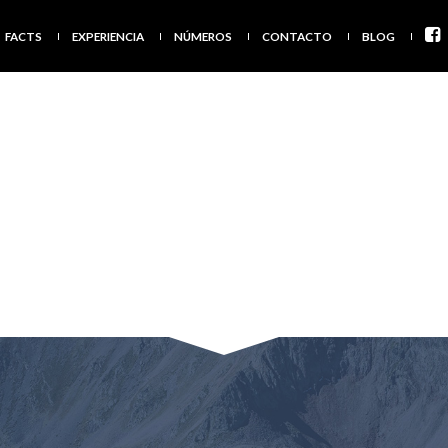
FACTS
EXPERIENCIA
NÚMEROS
CONTACTO
BLOG