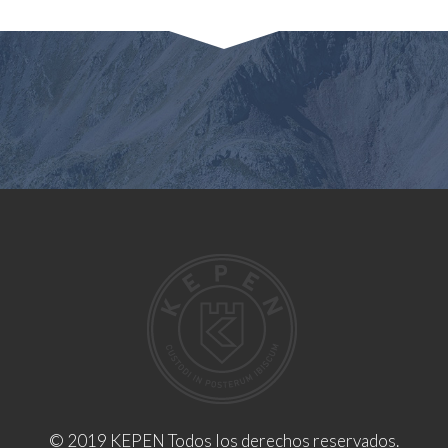
© 2019 KEPEN Todos los derechos reservados.