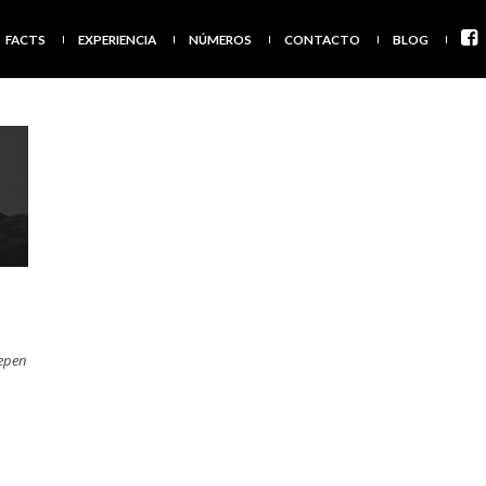
FACTS
EXPERIENCIA
NÚMEROS
CONTACTO
BLOG
epen