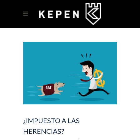
¿IMPUESTO A LAS
HERENCIAS?