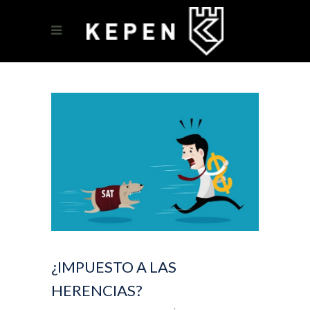
¿IMPUESTO A LAS
HERENCIAS?